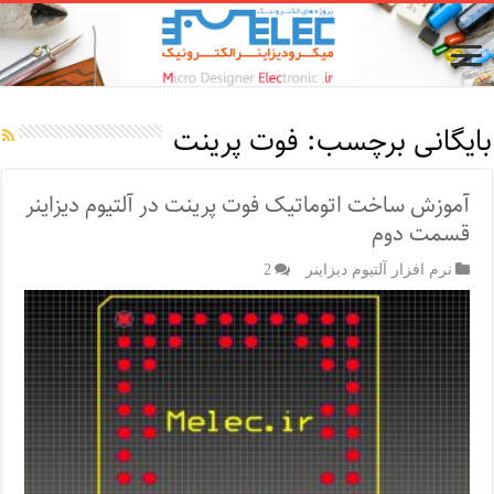
بایگانی برچسب:
فوت پرینت
آموزش ساخت اتوماتیک فوت پرینت در آلتیوم دیزاینر
قسمت دوم
نرم افزار آلتیوم دیزاینر
2