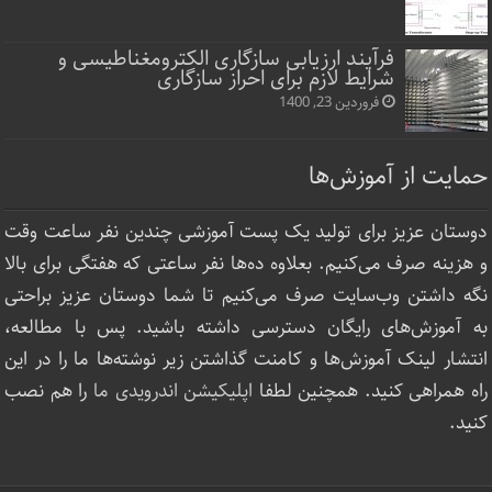
فرآیند ارزیابی سازگاری الکترومغناطیسی و
شرایط لازم برای احراز سازگاری
فروردین 23, 1400
حمایت از آموزش‌ها
دوستان عزیز برای تولید یک پست آموزشی چندین نفر ساعت‌ وقت
و هزینه صرف می‌کنیم. بعلاوه ده‌ها نفر ساعتی که هفتگی برای بالا
نگه داشتن وب‌سایت صرف ‌می‌کنیم تا شما دوستان عزیز براحتی
به آموزش‌های رایگان دسترسی داشته باشید. پس با مطالعه،
انتشار لینک‌ آموزش‌ها و کامنت گذاشتن زیر نوشته‌‌ها ما را در این
راه همراهی کنید. همچنین لطفا
اپلیکیشن اندرویدی ما
را هم نصب
کنید.