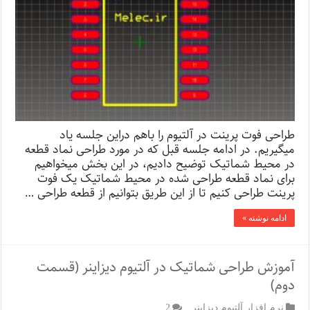
طراحی فوت پرینت در آلتیوم را باهم دراین جلسه یاد
میگیریم. در ادامه جلسه قبل که در مورد طراحی نماد قطعه
در محیط شماتیک توضیح دادیم، در این بخش میخواهیم
برای نماد قطعه طراحی شده در محیط شماتیک یک فوت
پرینت طراحی کنیم تا از این طریق بتوانیم از قطعه طراحی …
ادامه نوشته »
آموزش طراحی شماتیک در آلتیوم دیزاینر (قسمت
دوم)
نرم افزار آلتیوم دیزاینر
2