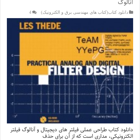
آنالوگ
دانلود کتاب(کتاب های مهندسی برق و الکترونیک)
4
دانلود کتاب طراحی عملی فیلتر های دیجیتال و آنالوگ فیلتر
الکترونیکی، مداری است که از آن برای حذف