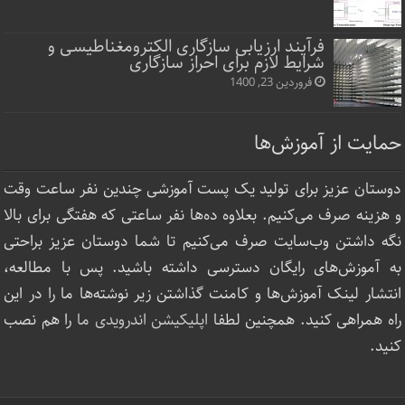
فرآیند ارزیابی سازگاری الکترومغناطیسی و
شرایط لازم برای احراز سازگاری
فروردین 23, 1400
حمایت از آموزش‌ها
دوستان عزیز برای تولید یک پست آموزشی چندین نفر ساعت‌ وقت
و هزینه صرف می‌کنیم. بعلاوه ده‌ها نفر ساعتی که هفتگی برای بالا
نگه داشتن وب‌سایت صرف ‌می‌کنیم تا شما دوستان عزیز براحتی
به آموزش‌های رایگان دسترسی داشته باشید. پس با مطالعه،
انتشار لینک‌ آموزش‌ها و کامنت گذاشتن زیر نوشته‌‌ها ما را در این
راه همراهی کنید. همچنین لطفا
اپلیکیشن اندرویدی ما
را هم نصب
کنید.