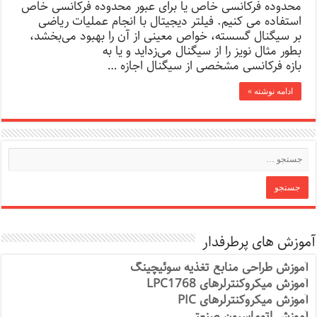
محدوده فرکانسی خاص یا برای عبور محدوده فرکانسی خاص
استفاده می کنیم. فیلتر دیجیتال با انجام عملیات ریاضی
بر سیگنال گسسته، خواص معینی از آن را بهبود می‌بخشد،
بطور مثال نویز را از سیگنال می‌زداید و یا به
بازه فرکانسی مشخصی از سیگنال اجازه …
ادامه نوشته »
آموزش های پرطرفدار
آموزش طراحی منابع تغذیه سوئیچینگ
آموزش میکروکنترلرهای LPC1768
آموزش میکروکنترلرهای PIC
آموزش اتوماسیون صنعتی