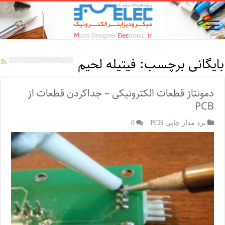
بایگانی برچسب:
فیتیله لحیم
دمونتاژ قطعات الکترونیکی – جداکردن قطعات از
PCB
برد مدار چاپی PCB
0