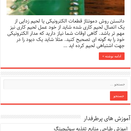
دانستن روش دمونتاژ قطعات الکترونیکی یا لحیم زدایی از
یک اتصال لحیم کاری شده شاید از خود عمل لحیم کاری نیز
مهم تر باشد. گاهی اوقات شما نیاز دارید که مدار الکترونیکی
خود را به گونه ای تصحیح کنید. مثلا شاید یک دیود را در
جهت اشتباهی لحیم کرده اید …
ادامه نوشته »
آموزش های پرطرفدار
آموزش طراحی منابع تغذیه سوئیچینگ