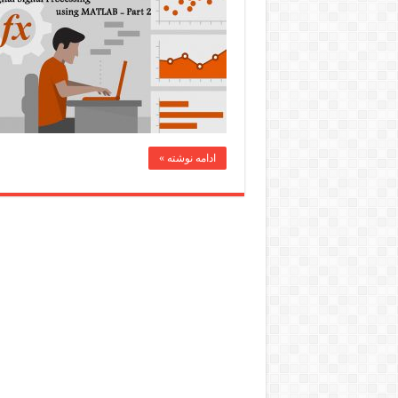
ادامه نوشته »