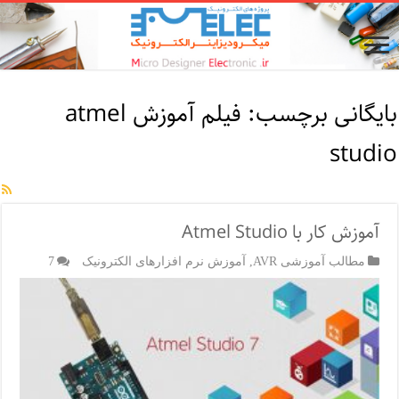
بایگانی برچسب:
فیلم آموزش atmel
studio
آموزش کار با Atmel Studio
مطالب آموزشی AVR
,
آموزش نرم افزارهای الکترونیک
7