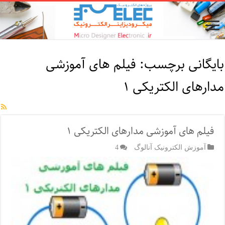
بایگانی برچسب:
فیلم های آموزشی
مدارهای الکتریکی ۱
فیلم های آموزشی مدارهای الکتریکی ۱
آموزش الکترونیک آنالوگ
4