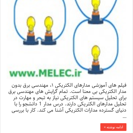
فیلم های آموزشی مدارهای الکتریکی ۱، مهندسی برق بدون
مدار الکتریکی بی معنا است. تمام گرایش های مهندسی برق
برای تحلیل سیستم های الکتریکی نیاز به تبحر و مهارت در
تحلیل مدارهای الکتریکی دارند. درس مدار 1 دانشجو را با
دنیای گسترده مدارات الکتریکی آشنا می کند. کار با بررسی
…
ادامه نوشته »