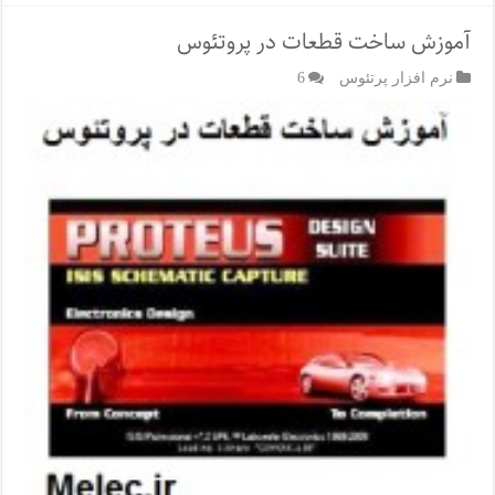
آموزش ساخت قطعات در پروتئوس
نرم افزار پرتئوس
6