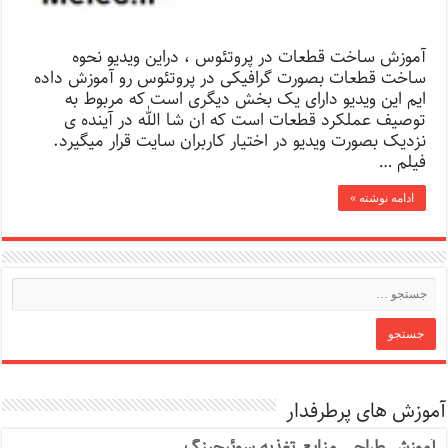
آموزش ساخت قطعات در پروتئوس ، دراین ویدیو نحوه
ساخت قطعات بصورت گرافیکی در پروتئوس رو آموزش داده
ایم این ویدیو دارای یک بخش دیگری است که مربوط به
توصیف عملکرد قطعات است که ان شا الله در آینده ی
نزدیک بصورت ویدیو در اختیار کاربران سایت قرار میگیرد.
فیلم …
ادامه نوشته »
آموزش های پرطرفدار
آموزش طراحی منابع تغذیه سوئیچینگ