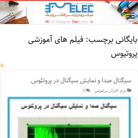
بایگانی برچسب:
فیلم های آموزشی
پروتیوس
سیگنال صدا و نمایش سیگنال در پروتئوس
نرم افزار پرتئوس
0