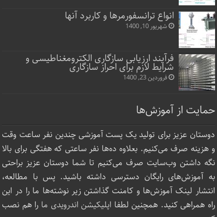
انواع ترانسفورمرها و کاربرد آنها
شهریور 10, 1400
فرآیند ارزیابی سازگاری الکترومغناطیسی و
شرایط لازم برای احراز سازگاری
فروردین 23, 1400
حمایت از آموزش‌ها
دوستان عزیز برای تولید یک پست آموزشی چندین نفر ساعت‌ وقت
و هزینه صرف می‌کنیم. بعلاوه ده‌ها نفر ساعتی که هفتگی برای بالا
نگه داشتن وب‌سایت صرف ‌می‌کنیم تا شما دوستان عزیز براحتی
به آموزش‌های رایگان دسترسی داشته باشید. پس با مطالعه،
انتشار لینک‌ آموزش‌ها و کامنت گذاشتن زیر نوشته‌‌ها ما را در این
راه همراهی کنید. همچنین لطفا
اپلیکیشن اندرویدی ما
را هم نصب