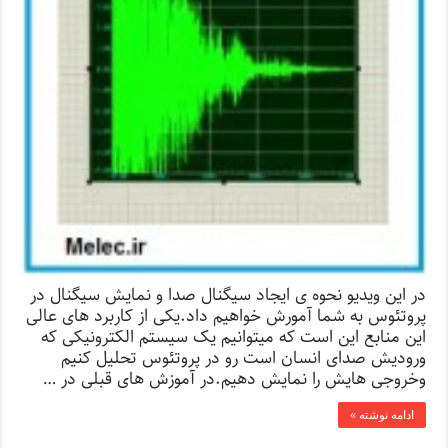
در این ویدیو نحوه ی ایجاد سیگنال صدا و نمایش سیگنال در
پروتئوس به شما آمورش خواهیم داد.یکی از کاربرد های عالی
این منابع این است که میتوانیم یک سیستم الکترونیکی که
ورودیش صدای انسان است رو در پروتئوس تحلیل کنیم
وخروجی هایش را نمایش دهیم.در آموزش های قبلی در …
ادامه نوشته »