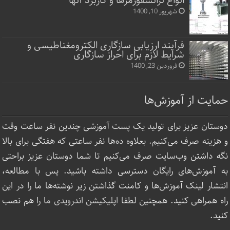
انواع ترانسفورمرها و کاربرد آنها
شهریور 10, 1400
فرآیند ارزیابی سازگاری الکترومغناطیسی و
شرایط لازم برای احراز سازگاری
فروردین 23, 1400
حمایت از آموزش‌ها
دوستان عزیز برای تولید یک پست آموزشی چندین نفر ساعت‌ وقت
و هزینه صرف می‌کنیم. بعلاوه ده‌ها نفر ساعتی که هفتگی برای بالا
نگه داشتن وب‌سایت صرف ‌می‌کنیم تا شما دوستان عزیز براحتی
به آموزش‌های رایگان دسترسی داشته باشید. پس با مطالعه،
انتشار لینک‌ آموزش‌ها و کامنت گذاشتن زیر نوشته‌‌ها ما را در این
راه همراهی کنید. همچنین لطفا
اپلیکیشن اندرویدی ما
را هم نصب
کنید.