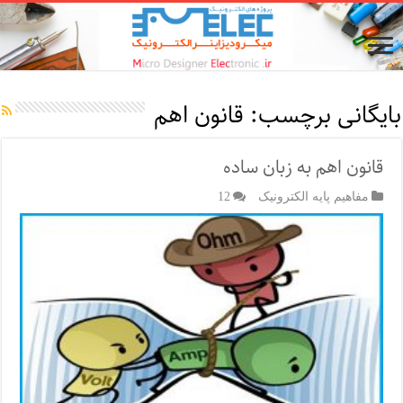
بایگانی برچسب:
قانون اهم
قانون اهم به زبان ساده
مفاهیم پایه الکترونیک
12