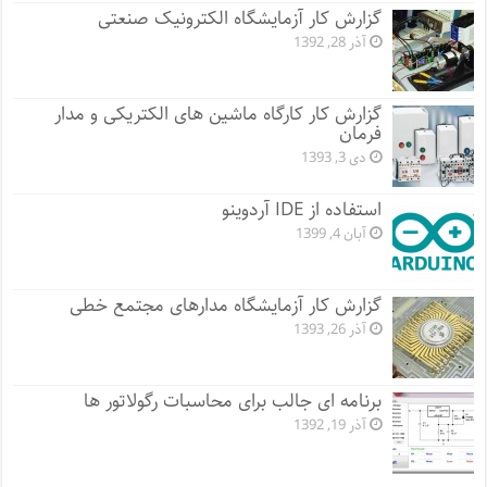
گزارش کار آزمایشگاه الکترونیک صنعتی
آذر 28, 1392
گزارش کار کارگاه ماشین های الکتریکی و مدار
فرمان
دی 3, 1393
استفاده از IDE آردوینو
آبان 4, 1399
گزارش کار آزمایشگاه مدارهای مجتمع خطی
آذر 26, 1393
برنامه ای جالب برای محاسبات رگولاتور ها
آذر 19, 1392