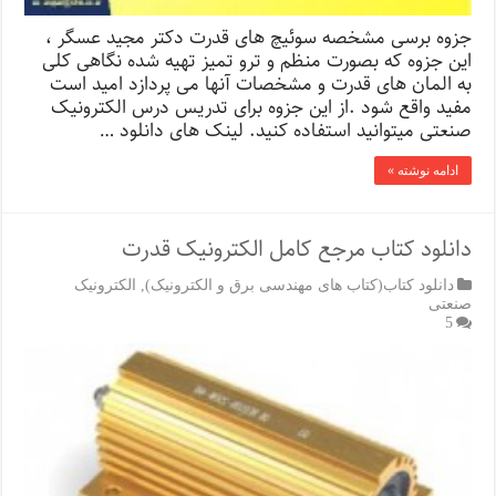
جزوه برسی مشخصه سوئیچ های قدرت دکتر مجید عسگر ،
این جزوه که بصورت منظم و ترو تمیز تهیه شده نگاهی کلی
به المان های قدرت و مشخصات آنها می پردازد امید است
مفید واقع شود .از این جزوه برای تدریس درس الکترونیک
صنعتی میتوانید استفاده کنید. لینک های دانلود …
ادامه نوشته »
دانلود کتاب مرجع کامل الکترونیک قدرت
دانلود کتاب(کتاب های مهندسی برق و الکترونیک)
,
الکترونیک
صنعتی
5