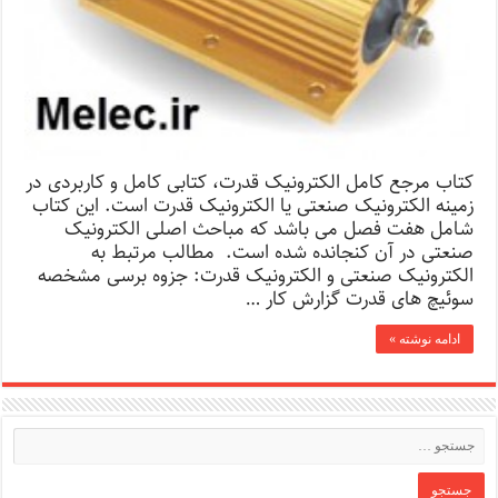
کتاب مرجع کامل الکترونیک قدرت، کتابی کامل و کاربردی در
زمینه الکترونیک صنعتی یا الکترونیک قدرت است. این کتاب
شامل هفت فصل می باشد که مباحث اصلی الکترونیک
صنعتی در آن کنجانده شده است. مطالب مرتبط به
الکترونیک صنعتی و الکترونیک قدرت: جزوه برسی مشخصه
سوئیچ های قدرت گزارش کار …
ادامه نوشته »