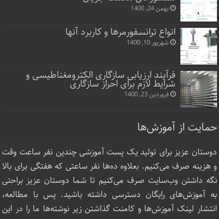
بهمن 24, 1400
انواع ترانسفورمرها و کاربرد آنها
شهریور 10, 1400
فرآیند ارزیابی سازگاری الکترومغناطیسی و
شرایط لازم برای احراز سازگاری
فروردین 23, 1400
حمایت از آموزش‌ها
دوستان عزیز برای تولید یک پست آموزشی چندین نفر ساعت‌ وقت
و هزینه صرف می‌کنیم. بعلاوه ده‌ها نفر ساعتی که هفتگی برای بالا
نگه داشتن وب‌سایت صرف ‌می‌کنیم تا شما دوستان عزیز براحتی
به آموزش‌های رایگان دسترسی داشته باشید. پس با مطالعه،
انتشار لینک‌ آموزش‌ها و کامنت گذاشتن زیر نوشته‌‌ها ما را در این