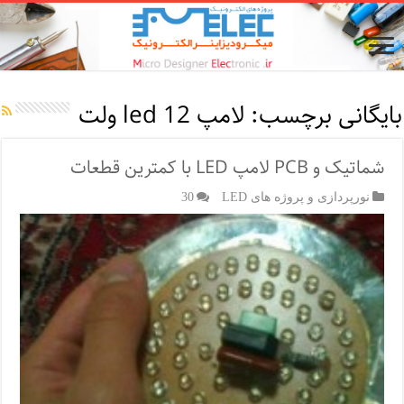
بایگانی برچسب:
لامپ led 12 ولت
شماتیک و PCB لامپ LED با کمترین قطعات
نورپردازی و پروژه های LED
30