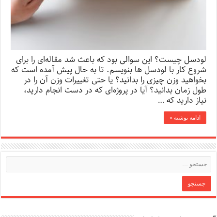
لودسل چیست؟ این سوالی بود که باعث شد مقاله‌ای را برای
شروع کار با لودسل ها بنویسم. تا به حال پیش آمده است که
بخواهید وزن چیزی را بدانید؟ یا حتی تغییرات وزن آن را در
طول زمان بدانید؟ آیا در پروژه‌ای که در دست انجام دارید،
نیاز دارید که …
ادامه نوشته »