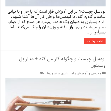
لودسل چیست؟ در این آموزش قرار است که با هم و با بیانی
ساده و گام‌به گام، با لودسل‌ها و طرز کار آن‌ها آشنا شویم.
افراد بسیاری به عنوان یک عادت روزمره هر صبح که از خواب
بیدار می‌شوند روی ترازو رفته و وزن‌شان را چک می‌کنند. اما
بسیاری از …
ادامه نوشته »
لودسل چیست و چگونه کار می کند + مدار پل‌
وتستون
معرفی و آموزش راه اندازی سنسورها
3