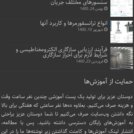
سنسورهای مختلف جریان
بهمن 24, 1400
انواع ترانسفورمرها و کاربرد آنها
شهریور 10, 1400
فرآیند ارزیابی سازگاری الکترومغناطیسی و
شرایط لازم برای احراز سازگاری
فروردین 23, 1400
حمایت از آموزش‌ها
دوستان عزیز برای تولید یک پست آموزشی چندین نفر ساعت‌ وقت
و هزینه صرف می‌کنیم. بعلاوه ده‌ها نفر ساعتی که هفتگی برای بالا
نگه داشتن وب‌سایت صرف ‌می‌کنیم تا شما دوستان عزیز براحتی
به آموزش‌های رایگان دسترسی داشته باشید. پس با مطالعه،
انتشار لینک‌ آموزش‌ها و کامنت گذاشتن زیر نوشته‌‌ها ما را در این