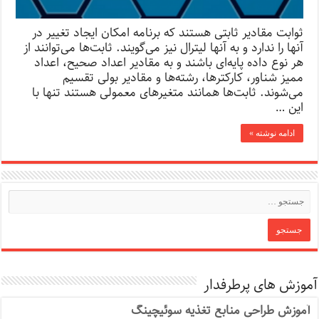
ثوابت مقادیر ثابتی هستند که برنامه امکان ایجاد تغییر در
آنها را ندارد و به آنها لیترال نیز می‌گویند. ثابت‌ها می‌توانند از
هر نوع داده پایه‌ای باشند و به مقادیر اعداد صحیح، اعداد
ممیز شناور، کارکترها، رشته‌ها و مقادیر بولی تقسیم
می‌شوند. ثابت‌ها همانند متغیرهای معمولی هستند تنها با
این …
ادامه نوشته »
آموزش های پرطرفدار
آموزش طراحی منابع تغذیه سوئیچینگ