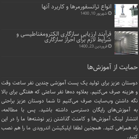
انواع ترانسفورمرها و کاربرد آنها
شهریور 10, 1400
فرآیند ارزیابی سازگاری الکترومغناطیسی و
شرایط لازم برای احراز سازگاری
فروردین 23, 1400
حمایت از آموزش‌ها
دوستان عزیز برای تولید یک پست آموزشی چندین نفر ساعت‌ وقت
و هزینه صرف می‌کنیم. بعلاوه ده‌ها نفر ساعتی که هفتگی برای بالا
نگه داشتن وب‌سایت صرف ‌می‌کنیم تا شما دوستان عزیز براحتی
به آموزش‌های رایگان دسترسی داشته باشید. پس با مطالعه،
انتشار لینک‌ آموزش‌ها و کامنت گذاشتن زیر نوشته‌‌ها ما را در این
راه همراهی کنید. همچنین لطفا
اپلیکیشن اندرویدی ما
را هم نصب
کنید.