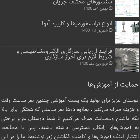
سنسورهای مختلف جریان
بهمن 24, 1400
انواع ترانسفورمرها و کاربرد آنها
شهریور 10, 1400
فرآیند ارزیابی سازگاری الکترومغناطیسی و
شرایط لازم برای احراز سازگاری
فروردین 23, 1400
حمایت از آموزش‌ها
دوستان عزیز برای تولید یک پست آموزشی چندین نفر ساعت‌ وقت
و هزینه صرف می‌کنیم. بعلاوه ده‌ها نفر ساعتی که هفتگی برای بالا
نگه داشتن وب‌سایت صرف ‌می‌کنیم تا شما دوستان عزیز براحتی
به آموزش‌های رایگان دسترسی داشته باشید. پس با مطالعه،
انتشار لینک‌ آموزش‌ها و کامنت گذاشتن زیر نوشته‌‌ها ما را در این