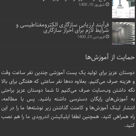
شهریور 10, 1400
فرآیند ارزیابی سازگاری الکترومغناطیسی و
شرایط لازم برای احراز سازگاری
فروردین 23, 1400
حمایت از آموزش‌ها
دوستان عزیز برای تولید یک پست آموزشی چندین نفر ساعت‌ وقت
و هزینه صرف می‌کنیم. بعلاوه ده‌ها نفر ساعتی که هفتگی برای بالا
نگه داشتن وب‌سایت صرف ‌می‌کنیم تا شما دوستان عزیز براحتی
به آموزش‌های رایگان دسترسی داشته باشید. پس با مطالعه،
انتشار لینک‌ آموزش‌ها و کامنت گذاشتن زیر نوشته‌‌ها ما را در این
راه همراهی کنید. همچنین لطفا
اپلیکیشن اندرویدی ما
را هم نصب
کنید.