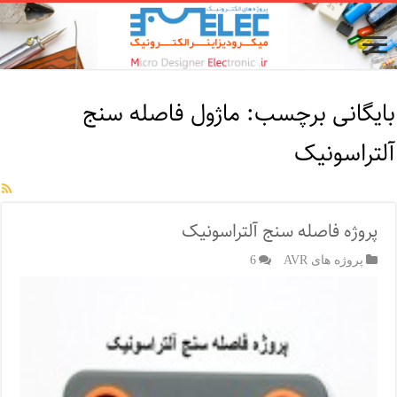
بایگانی برچسب:
ماژول فاصله سنج
آلتراسونیک
پروژه فاصله سنج آلتراسونیک
پروژه های AVR
6