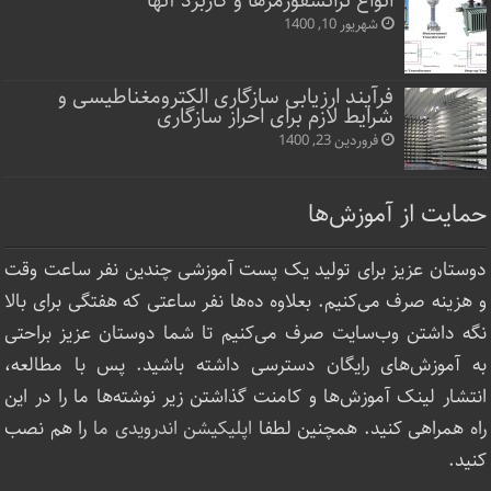
انواع ترانسفورمرها و کاربرد آنها
شهریور 10, 1400
فرآیند ارزیابی سازگاری الکترومغناطیسی و
شرایط لازم برای احراز سازگاری
فروردین 23, 1400
حمایت از آموزش‌ها
دوستان عزیز برای تولید یک پست آموزشی چندین نفر ساعت‌ وقت
و هزینه صرف می‌کنیم. بعلاوه ده‌ها نفر ساعتی که هفتگی برای بالا
نگه داشتن وب‌سایت صرف ‌می‌کنیم تا شما دوستان عزیز براحتی
به آموزش‌های رایگان دسترسی داشته باشید. پس با مطالعه،
انتشار لینک‌ آموزش‌ها و کامنت گذاشتن زیر نوشته‌‌ها ما را در این
راه همراهی کنید. همچنین لطفا
اپلیکیشن اندرویدی ما
را هم نصب
کنید.