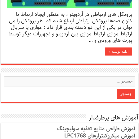
پروتکل های ارتباطی در آردوینو ، به منظور ایجاد ارتباط تا
کنون صدها پروتکل ارتباطی ابداع شده اند. هر پروتکل را می
توان در یکی از این دو دسته بندی قرار داد : موازی یا سریال
ارتباط موازی ارتباط موازی بین آردوینو و تجهیزات دیگر توسط
پورت های ورودی و …
ادامه نوشته »
آموزش های پرطرفدار
آموزش طراحی منابع تغذیه سوئیچینگ
آموزش میکروکنترلرهای LPC1768