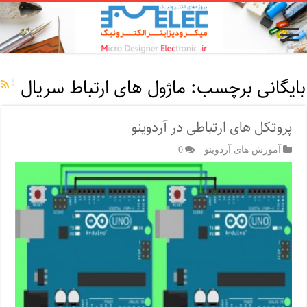
بایگانی برچسب:
ماژول های ارتباط سریال
پروتکل های ارتباطی در آردوینو
آموزش های آردوینو
0