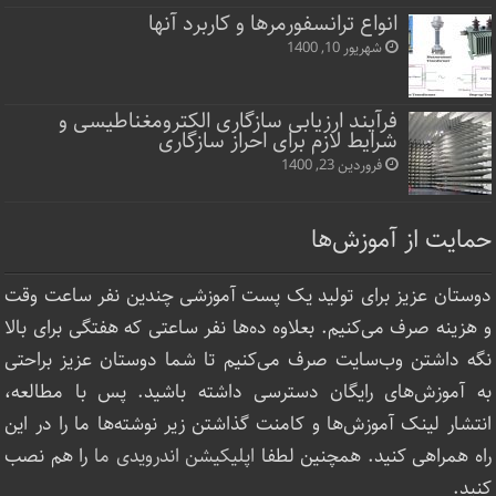
انواع ترانسفورمرها و کاربرد آنها
شهریور 10, 1400
فرآیند ارزیابی سازگاری الکترومغناطیسی و
شرایط لازم برای احراز سازگاری
فروردین 23, 1400
حمایت از آموزش‌ها
دوستان عزیز برای تولید یک پست آموزشی چندین نفر ساعت‌ وقت
و هزینه صرف می‌کنیم. بعلاوه ده‌ها نفر ساعتی که هفتگی برای بالا
نگه داشتن وب‌سایت صرف ‌می‌کنیم تا شما دوستان عزیز براحتی
به آموزش‌های رایگان دسترسی داشته باشید. پس با مطالعه،
انتشار لینک‌ آموزش‌ها و کامنت گذاشتن زیر نوشته‌‌ها ما را در این
راه همراهی کنید. همچنین لطفا
اپلیکیشن اندرویدی ما
را هم نصب
کنید.