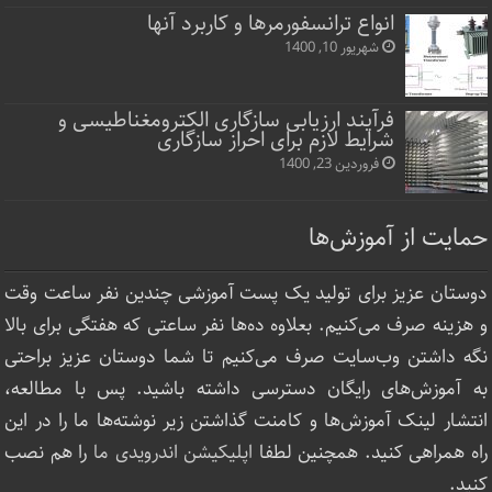
انواع ترانسفورمرها و کاربرد آنها
شهریور 10, 1400
فرآیند ارزیابی سازگاری الکترومغناطیسی و
شرایط لازم برای احراز سازگاری
فروردین 23, 1400
حمایت از آموزش‌ها
دوستان عزیز برای تولید یک پست آموزشی چندین نفر ساعت‌ وقت
و هزینه صرف می‌کنیم. بعلاوه ده‌ها نفر ساعتی که هفتگی برای بالا
نگه داشتن وب‌سایت صرف ‌می‌کنیم تا شما دوستان عزیز براحتی
به آموزش‌های رایگان دسترسی داشته باشید. پس با مطالعه،
انتشار لینک‌ آموزش‌ها و کامنت گذاشتن زیر نوشته‌‌ها ما را در این
راه همراهی کنید. همچنین لطفا
اپلیکیشن اندرویدی ما
را هم نصب
کنید.