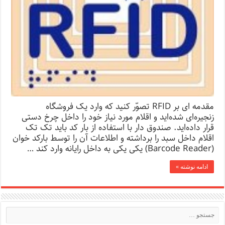
مقدمه ای بر RFID تصوّر کنید که وارد یک فروشگاه
زنجیره‌ای شده‌اید و اقلام مورد نیاز خود را داخل چرخ دستی
قرار داده‌اید. صندوق دار با استفاده از بار کد باید تک تک
اقلام داخل سبد را برداشته و اطلاعات آن را توسط بارکد خوان
(Barcode Reader) یکی یکی به داخل رایانه وارد کند …
ادامه نوشته »