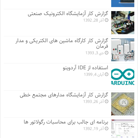
گزارش کار آزمایشگاه الکترونیک صنعتی
آذر 28, 1392
گزارش کار کارگاه ماشین های الکتریکی و مدار
فرمان
دی 3, 1393
استفاده از IDE آردوینو
آبان 4, 1399
گزارش کار آزمایشگاه مدارهای مجتمع خطی
آذر 26, 1393
برنامه ای جالب برای محاسبات رگولاتور ها
آذر 19, 1392