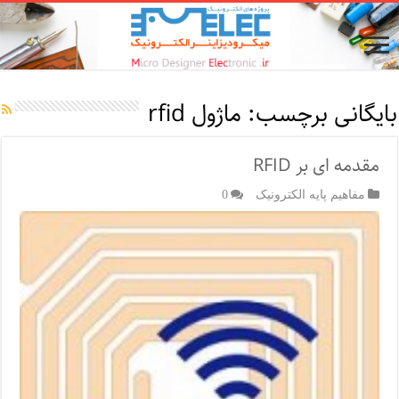
بایگانی برچسب:
ماژول rfid
مقدمه ای بر RFID
مفاهیم پایه الکترونیک
0