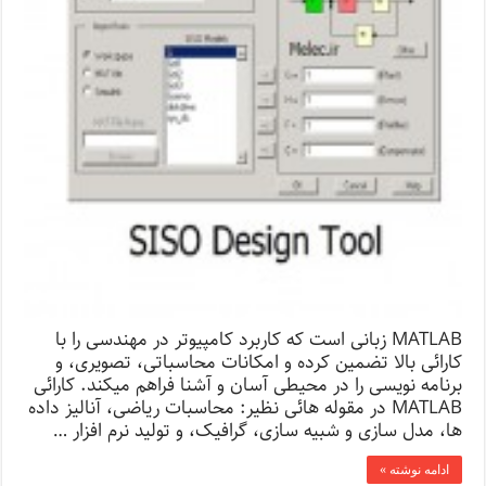
MATLAB زبانی است که کاربرد کامپیوتر در مهندسی را با
کارائی بالا تضمین کرده و امکانات محاسباتی، تصویری، و
برنامه نویسی را در محیطی آسان و آشنا فراهم میکند. کارائی
MATLAB در مقوله هائی نظیر: محاسبات ریاضی، آنالیز داده
ها، مدل سازی و شبیه سازی، گرافیک، و تولید نرم افزار …
ادامه نوشته »