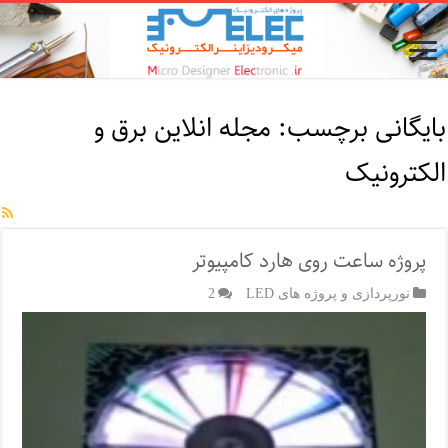
بایگانی برچسب:
مجله انلاین برق و
الکترونیک
پروژه ساعت روی هارد کامپیوتر
نورپردازی و پروژه های LED
2