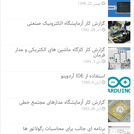
بهمن 22, 1398
گزارش کار آزمایشگاه الکترونیک صنعتی
آذر 28, 1392
گزارش کار کارگاه ماشین های الکتریکی و مدار
فرمان
دی 3, 1393
استفاده از IDE آردوینو
آبان 4, 1399
گزارش کار آزمایشگاه مدارهای مجتمع خطی
آذر 26, 1393
برنامه ای جالب برای محاسبات رگولاتور ها