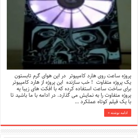
پروژه ساعت روی هارد کامپیوتر در این هوای گرم تابستون
یک پروژه متفاوت ! خب سازنده این پروژه از هارد کامپیوتر
برای ساخت ساعت استفاده کرده که با افکت های زیبا یه
پروژه متفاوت را به نمایش می گذارد. در ادامه با ما باشید تا
با یک فیلم کوتاه عملکرد …
ادامه نوشته »