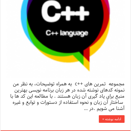
مجموعه تمرین های ++c به همراه توضیحات، به نظر من
نمونه کدهای نوشته شده در هر زبان برنامه نویسی بهترین
منبع برای یاد گیری آن زبان هستند . با مطالعه این کد ها با
ساختار آن زبان و نحوه استفاده از دستورات و توابع و غیره
آشنا می شویم .در …
ادامه نوشته »