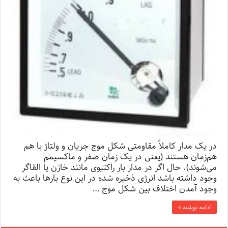
در یک مدار کاملاً مقاومتی شکل موج جریان و ولتاژ با هم
هم‌زمان هستند (یعنی در یک زمان صفر و ماکسیمم
می‌شوند). حال اگر در مدار بار راکتیوی مانند خازن یا القاگر
وجود داشته باشد انرژی ذخیره شده در این نوع بارها باعث به
وجود آمدن اختلاف بین شکل موج …
ادامه نوشته »