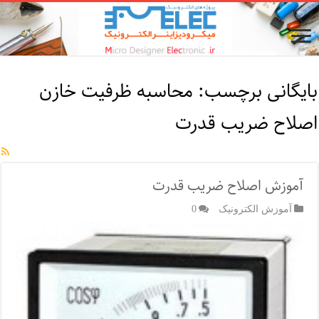
بایگانی برچسب:
محاسبه ظرفیت خازن
اصلاح ضریب قدرت
آموزش اصلاح ضریب قدرت
آموزش الکترونیک
0