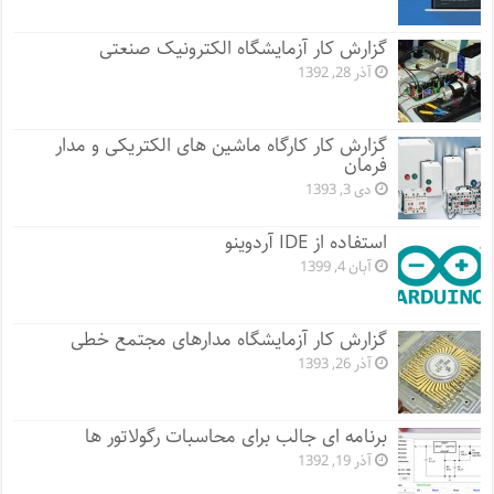
گزارش کار آزمایشگاه الکترونیک صنعتی
آذر 28, 1392
گزارش کار کارگاه ماشین های الکتریکی و مدار
فرمان
دی 3, 1393
استفاده از IDE آردوینو
آبان 4, 1399
گزارش کار آزمایشگاه مدارهای مجتمع خطی
آذر 26, 1393
برنامه ای جالب برای محاسبات رگولاتور ها
آذر 19, 1392