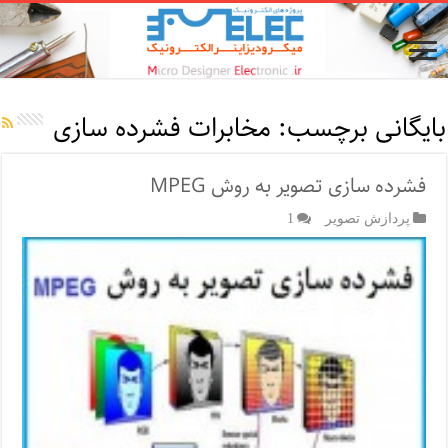
بایگانی برچسب:
مخابرات فشرده سازی
فشرده سازی تصوير به روش MPEG
پردازش تصویر
1