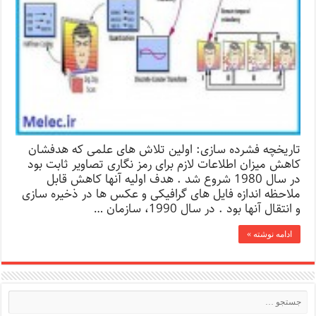
تاریخچه فشرده سازی: اولین تلاش های علمی که هدفشان
کاهش میزان اطلاعات لازم برای رمز نگاری تصاویر ثابت بود
در سال 1980 شروع شد . هدف اولیه آنها کاهش قابل
ملاحظه اندازه فایل های گرافیکی و عکس ها در ذخیره سازی
و انتقال آنها بود . در سال 1990، سازمان …
ادامه نوشته »