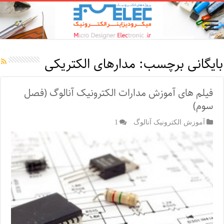
بایگانی برچسب:
مدارهای الکتریکی
فیلم های آموزش مدارات الکترونیک آنالوگ (فصل
سوم)
آموزش الکترونیک آنالوگ
1