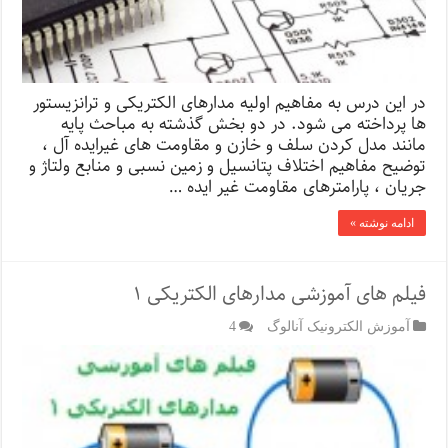
در این درس به مفاهیم اولیه مدارهای الکتریکی و ترانزیستور
ها پرداخته می شود. در دو بخش گذشته به مباحث پایه
مانند مدل کردن سلف و خازن و مقاومت های غیرایده آل ،
توضیح مفاهیم اختلاف پتانسیل و زمین نسبی و منابع ولتاژ و
جریان ، پارامترهای مقاومت غیر ایده …
ادامه نوشته »
فیلم های آموزشی مدارهای الکتریکی ۱
آموزش الکترونیک آنالوگ
4