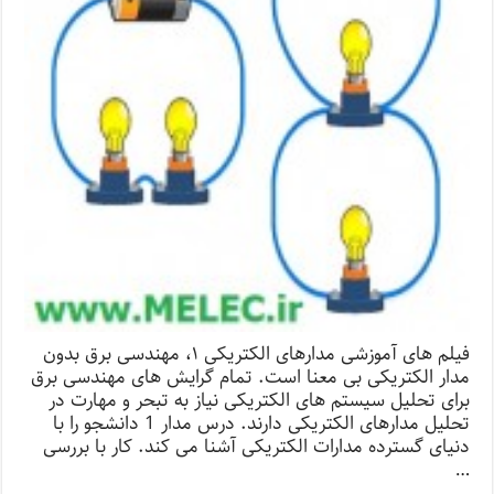
فیلم های آموزشی مدارهای الکتریکی ۱، مهندسی برق بدون
مدار الکتریکی بی معنا است. تمام گرایش های مهندسی برق
برای تحلیل سیستم های الکتریکی نیاز به تبحر و مهارت در
تحلیل مدارهای الکتریکی دارند. درس مدار 1 دانشجو را با
دنیای گسترده مدارات الکتریکی آشنا می کند. کار با بررسی
…