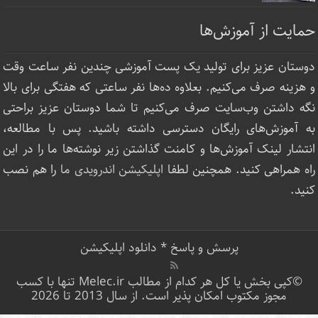
حمایت از آموزش‌ها
دوستان عزیز برای تولید یک پست آموزشی چندین نفر ساعت‌ وقت
و هزینه صرف می‌کنیم. بعلاوه ده‌ها نفر ساعتی که هفتگی برای بالا
نگه داشتن وب‌سایت صرف ‌می‌کنیم تا شما دوستان عزیز براحتی
به آموزش‌های رایگان دسترسی داشته باشید. پس با مطالعه،
انتشار لینک‌ آموزش‌ها و کامنت گذاشتن زیر نوشته‌‌ها ما را در این
راه همراهی کنید. همچنین لطفا
اپلیکیشن اندرویدی ما
را هم نصب
کنید.
پرسش و پاسخ
*
دانلود اپلیکیشن
©کپی بخش یا کل هر کدام از مطالب Melec.ir تنها با کسب
مجوز مکتوب امکان پذیر است. از سال 2013 تا 2026