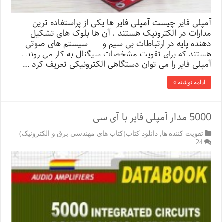
آمپلی فایر چیست آمپلی فایر ها یکی از پراستفاده ترین
مدارات در الکترونیک هستند . آن ها بلوک های تشکیل
دهنده پایه در ارتباطات بی سیم و سیستم های صوتی
هستند که برای تقویت مشخصات سیگنال به کار می روند .
آمپلی فایر را می توان دستگاهی الکترونیکی تعریف کرد …
ادامه نوشته »
5000 مدار آمپلی فایر با آی سی
تقویت کننده ها
,
دانلود کتاب(کتاب های مهندسی برق و الکترونیک)
24