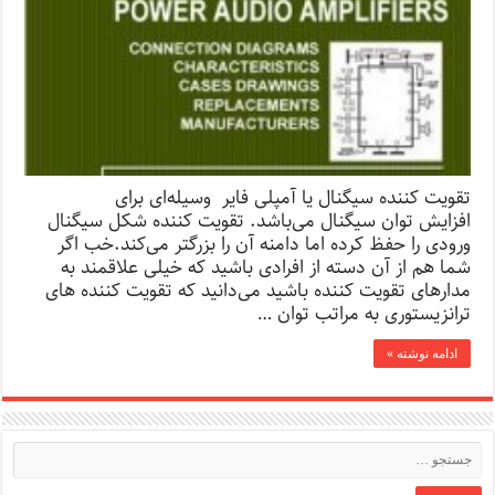
تقویت کننده سیگنال یا آمپلی فایر وسیله‌ای برای
افزایش توان سیگنال می‌باشد. تقویت کننده شکل سیگنال
ورودی را حفظ کرده اما دامنه آن را بزرگتر می‌کند.خب اگر
شما هم از آن دسته از افرادی باشید که خیلی علاقمند به
مدارهای تقویت کننده باشید می‌دانید که تقویت کننده های
ترانزیستوری به مراتب توان …
ادامه نوشته »