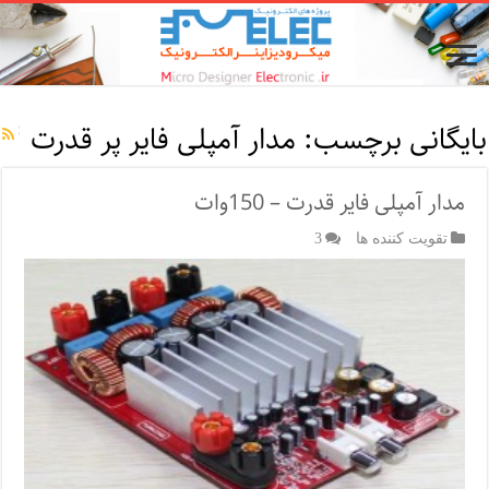
بایگانی برچسب:
مدار آمپلی فایر پر قدرت
مدار آمپلی فایر قدرت – 150وات
تقویت کننده ها
3