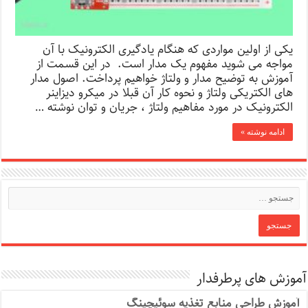
یکی از اولین مواردی که هنگام یادگیری الکترونیک با آن
مواجه می شوید مفهوم یک مدار است. در این قسمت از
آموزش به توضیح مدار و ولتاژ خواهیم پرداخت. اصول مدار
های الکتریکی ولتاژ و نحوه کار آن قبلا در میکرو دیزاینر
الکترونیک در مورد مفاهیم ولتاژ ، جریان و توان نوشته …
ادامه نوشته »
آموزش های پرطرفدار
آموزش طراحی منابع تغذیه سوئیچینگ