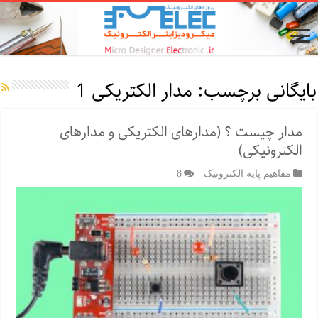
بایگانی برچسب:
مدار الکتریکی 1
مدار چیست ؟ (مدار‌های الکتریکی و مدار‌های
الکترونیکی)
مفاهیم پایه الکترونیک
8