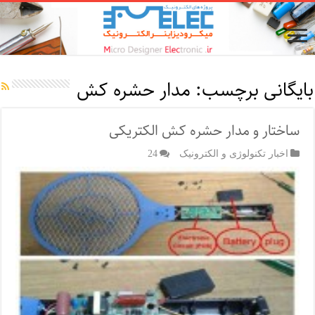
بایگانی برچسب:
مدار حشره کش
ساختار و مدار حشره کش الکتریکی
اخبار تکنولوژی و الکترونیک
24