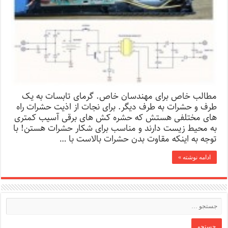
مطالب خاص برای مهندسان خاص. گرمای تابسات به یک
طرف و حشرات به طرف دیگر. برای نجات از اذیت حشرات راه
های مختلفی هستش که حشره کش های برقی آسیب کمتری
به محیط زیست دارند و مناسب برای شکار حشرات هستن! با
توجه به اینکه مقاوت بدن حشرات بالاست با …
ادامه نوشته »