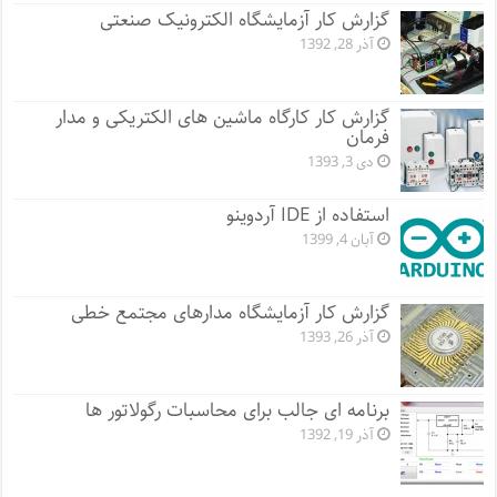
گزارش کار آزمایشگاه الکترونیک صنعتی
آذر 28, 1392
گزارش کار کارگاه ماشین های الکتریکی و مدار
فرمان
دی 3, 1393
استفاده از IDE آردوینو
آبان 4, 1399
گزارش کار آزمایشگاه مدارهای مجتمع خطی
آذر 26, 1393
برنامه ای جالب برای محاسبات رگولاتور ها
آذر 19, 1392