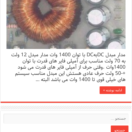
مدار مبدل DCبهDC با توان 1400 وات مدار مبدل 12 ولت
به 70 ولت مناسب برای آمپلی فایر های قدرت با توان
1400وات .وقتی حرف از آمپلی فایر های قدرت می شود
+-50 ولت حرف عادی هستش این مبدل مناسب سیستم
های خیلی قوی تا 1400 وات می باشد البته …
ادامه نوشته »