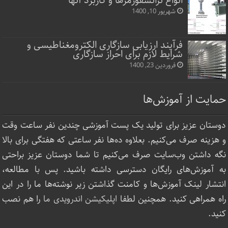
انواع ترانسفورمرها و کاربرد آنها
شهریور 10, 1400
فرآیند ارزیابی سازگاری الکترومغناطیسی و
شرایط لازم برای احراز سازگاری
فروردین 23, 1400
حمایت از آموزش‌ها
دوستان عزیز برای تولید یک پست آموزشی چندین نفر ساعت‌ وقت
و هزینه صرف می‌کنیم. بعلاوه ده‌ها نفر ساعتی که هفتگی برای بالا
نگه داشتن وب‌سایت صرف ‌می‌کنیم تا شما دوستان عزیز براحتی
به آموزش‌های رایگان دسترسی داشته باشید. پس با مطالعه،
انتشار لینک‌ آموزش‌ها و کامنت گذاشتن زیر نوشته‌‌ها ما را در این
راه همراهی کنید. همچنین لطفا
اپلیکیشن اندرویدی ما
را هم نصب
کنید.