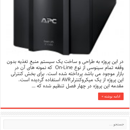
در این پروژه به طراحی و ساخت یک سیستم منبع تغذیه بدون
وقفه تمام سینوسی از نوع On-Line که نمونه های آن در
بازار موجود می باشد پرداخته شده است. برای بخش کنترلی
این پروژه از یک میکروکنترلرAVR استفاده گردیده است.
مقدمه این پروژه در چهار فصل تنظیم شده که …
ادامه نوشته »