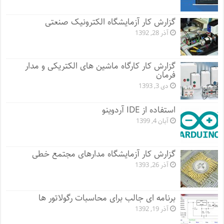
گزارش کار آزمایشگاه الکترونیک صنعتی
آذر 28, 1392
گزارش کار کارگاه ماشین های الکتریکی و مدار
فرمان
دی 3, 1393
استفاده از IDE آردوینو
آبان 4, 1399
گزارش کار آزمایشگاه مدارهای مجتمع خطی
آذر 26, 1393
برنامه ای جالب برای محاسبات رگولاتور ها
آذر 19, 1392