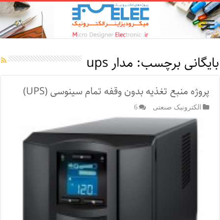
بایگانی برچسب:
مدار ups
پروژه منبع تغذیه بدون وقفه تمام سینوسی (UPS)
الکترونیک صنعتی
6