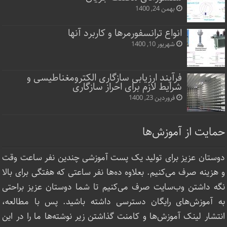
بهمن 24, 1400
انواع ترانسفورمرها و کاربرد آنها
شهریور 10, 1400
فرآیند ارزیابی سازگاری الکترومغناطیسی و
شرایط لازم برای احراز سازگاری
فروردین 23, 1400
حمایت از آموزش‌ها
دوستان عزیز برای تولید یک پست آموزشی چندین نفر ساعت‌ وقت
و هزینه صرف می‌کنیم. بعلاوه ده‌ها نفر ساعتی که هفتگی برای بالا
نگه داشتن وب‌سایت صرف ‌می‌کنیم تا شما دوستان عزیز براحتی
به آموزش‌های رایگان دسترسی داشته باشید. پس با مطالعه،
انتشار لینک‌ آموزش‌ها و کامنت گذاشتن زیر نوشته‌‌ها ما را در این