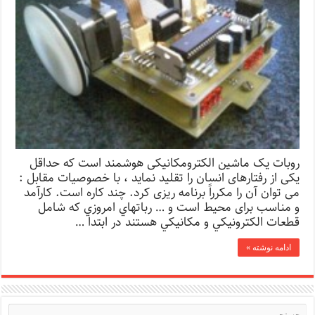
روبات یک ماشین الکترومکانیکی هوشمند است که حداقل
یکی از رفتارهای انسان را تقلید نماید ، با خصوصیات مقابل :
می توان آن را مکرراً برنامه ریزی کرد. چند کاره است. کارآمد
و مناسب برای محیط است و … رباتهاي امروزي كه شامل
قطعات الكترونيكي و مكانيكي هستند در ابتدا …
ادامه نوشته »