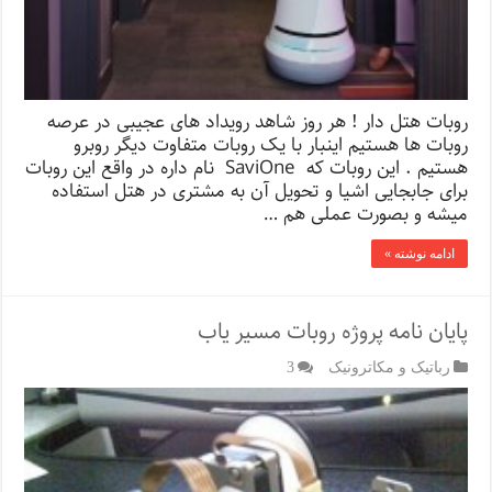
روبات هتل دار ! هر روز شاهد رویداد های عجیبی در عرصه
روبات ها هستیم اینبار با یک روبات متفاوت دیگر روبرو
هستیم . این روبات که SaviOne نام داره در واقع این روبات
برای جابجایی اشیا و تحویل آن به مشتری در هتل استفاده
میشه و بصورت عملی هم …
ادامه نوشته »
پایان نامه پروژه روبات مسیر یاب
رباتیک و مکاترونیک
3