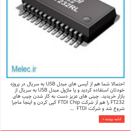
احتمالا شما هم از آیسی های مبدل USB به سریال در پروژه
خودتان استفاده کردید و یا ماژول مبدل USB به سریال از
بازار خریدید. چینی های عزیز دست به کار شدن چیپ های
FT232 را هم از شرکت FTDI Chip کپی کردن و اینجا ماجرا
شروع شد و شرکت FTDI …
ادامه نوشته »