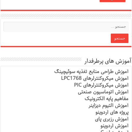
آموزش های پرطرفدار
آموزش طراحی منابع تغذیه سوئیچینگ
آموزش میکروکنترلرهای LPC1768
آموزش میکروکنترلرهای PIC
آموزش اتوماسیون صنعتی
مفاهیم پایه الکترونیک
آموزش آلتیوم دیزاینر
پروژه های آردوینو
آموزش رزبری پای
آموزش آردوینو