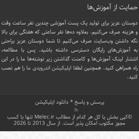
حمایت از آموزش‌ها
دوستان عزیز برای تولید یک پست آموزشی چندین نفر ساعت‌ وقت
و هزینه صرف می‌کنیم. بعلاوه ده‌ها نفر ساعتی که هفتگی برای بالا
نگه داشتن وب‌سایت صرف ‌می‌کنیم تا شما دوستان عزیز براحتی
به آموزش‌های رایگان دسترسی داشته باشید. پس با مطالعه،
انتشار لینک‌ آموزش‌ها و کامنت گذاشتن زیر نوشته‌‌ها ما را در این
راه همراهی کنید. همچنین لطفا
اپلیکیشن اندرویدی ما
را هم نصب
کنید.
پرسش و پاسخ
*
دانلود اپلیکیشن
©کپی بخش یا کل هر کدام از مطالب Melec.ir تنها با کسب
مجوز مکتوب امکان پذیر است. از سال 2013 تا 2026