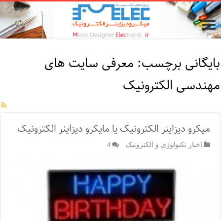
بایگانی برچسب:
معرفی سایت های
مهندسی الکترونیک
میکرو دیزاینر الکترونیک یا مایکرو دیزاینر الکترونیک
اخبار تکنولوژی و الکترونیک
4