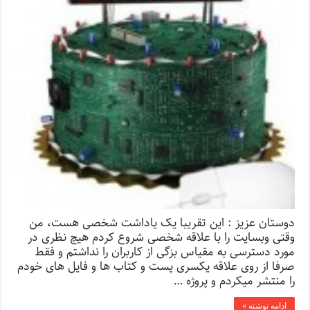
دوستان عزیز : این تقریبا یک یاداشت شخصی هست، من
وقتی وبسایت را با علاقه شخصی شروع کردم هیچ نظری در
مورد دسترسی به مقیاس بزگی از کاربران را نداشتم و فقط
صرفا از روی علاقه یکسری پست و کتاب ها و فایل های خودم
را منتشر میکردم و پروژه …
ادامه نوشته »