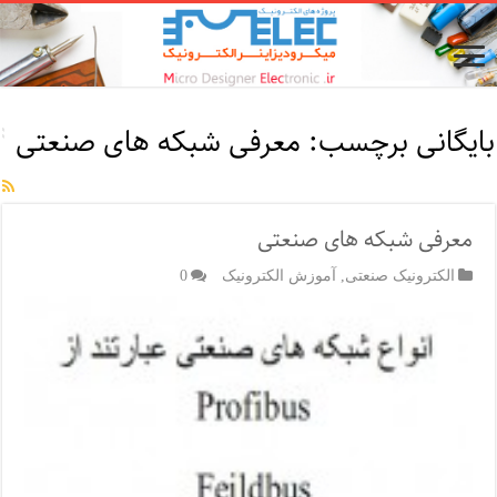
بایگانی برچسب:
معرفی شبکه های صنعتی
معرفی شبکه های صنعتی
الکترونیک صنعتی
,
آموزش الکترونیک
0