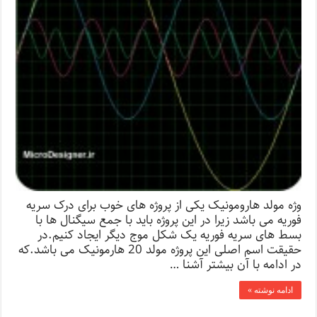
وژه مولد هارومونیک یکی از پروژه های خوب برای درک سریه
فوریه می باشد زیرا در این پروژه باید با جمع سیگنال ها با
بسط های سریه فوریه یک شکل موج دیگر ایجاد کنیم.در
حقیقت اسم اصلی این پروژه مولد 20 هارمونیک می باشد.که
در ادامه با آن بیشتر آشنا …
ادامه نوشته »