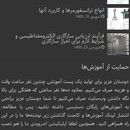
انواع ترانسفورمرها و کاربرد آنها
شهریور 10, 1400
فرآیند ارزیابی سازگاری الکترومغناطیسی و
شرایط لازم برای احراز سازگاری
فروردین 23, 1400
حمایت از آموزش‌ها
دوستان عزیز برای تولید یک پست آموزشی چندین نفر ساعت‌ وقت
و هزینه صرف می‌کنیم. بعلاوه ده‌ها نفر ساعتی که هفتگی برای بالا
نگه داشتن وب‌سایت صرف ‌می‌کنیم تا شما دوستان عزیز براحتی
به آموزش‌های رایگان دسترسی داشته باشید. پس با مطالعه،
انتشار لینک‌ آموزش‌ها و کامنت گذاشتن زیر نوشته‌‌ها ما را در این
راه همراهی کنید. همچنین لطفا
اپلیکیشن اندرویدی ما
را هم نصب