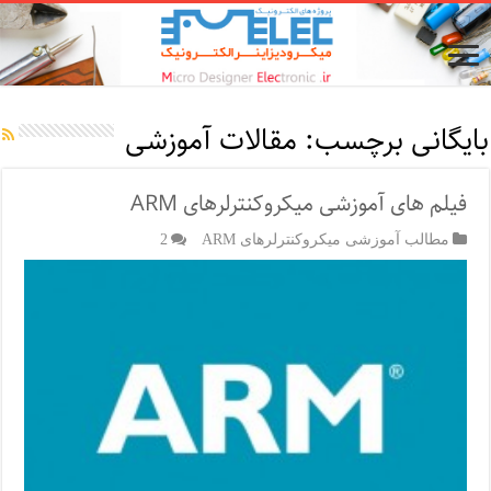
بایگانی برچسب:
مقالات آموزشی
فیلم های آموزشی میکروکنترلرهای ARM
مطالب آموزشی میکروکنترلرهای ARM
2