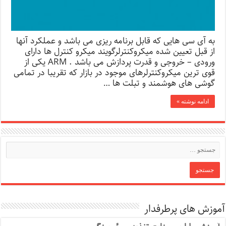
به آی سی هایی که قابل برنامه ریزی می باشد و عملکرد آنها
از قبل تعیین شده میکروکنترلرگویند میکرو کنترل ها دارای
ورودی – خروجی و قدرت پردازش می باشد . ARM یکی از
قوی ترین میکروکنترلرهای موجود در بازار که تقریبا در تمامی
گوشی های هوشمند و تبلت ها …
ادامه نوشته »
آموزش های پرطرفدار