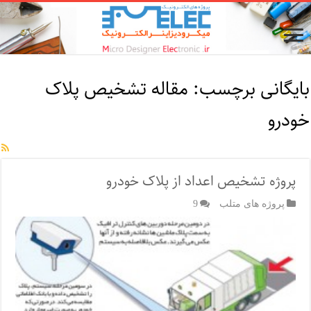
بایگانی برچسب:
مقاله تشخیص پلاک
خودرو
پروژه تشخیص اعداد از پلاک خودرو
پروژه های متلب
9