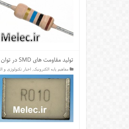
تولید مقاومت های SMD در توان 3 وات
مفاهیم پایه الکترونیک
,
اخبار تکنولوژی و ال