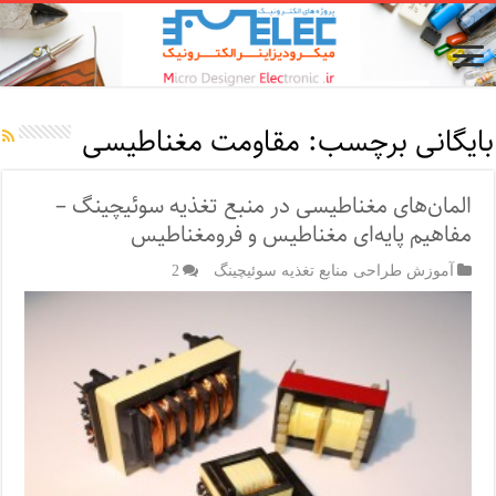
بایگانی برچسب:
مقاومت مغناطیسی
المان‌های مغناطیسی در منبع تغذیه سوئیچینگ –
مفاهیم پایه‌ای مغناطیس و فرومغناطیس
آموزش طراحی منابع تغذیه سوئیچینگ
2