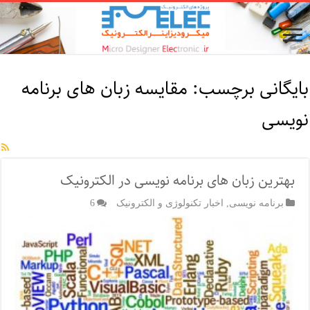
بایگانی برچسب:
مقایسه زبان های برنامه
نویسی
بهترین زبان های برنامه نویسی در الکترونیک
برنامه نویسی
,
اخبار تکنولوژی و الکترونیک
6