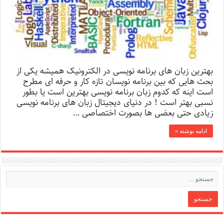
بهترین زبان های برنامه نویسی در الکترونیک همیشه یکی از
بحث هایی که بین برنامه نویسان تازه کار و حرفه ای مطرح
است اینه که کدوم زبان برنامه نویسی بهترین است یا بطور
نسبی بهتر است ! در دنیای دیجیتال زبان های برنامه نویسی
زیادی حتی بعضی ها بصورت اختصاصی …
ادامه نوشته »