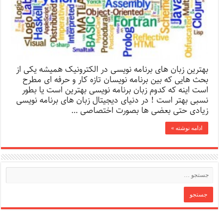
بهترین زبان های برنامه نویسی در الکترونیک همیشه یکی از
بحث هایی که بین برنامه نویسان تازه کار و حرفه ای مطرح
است اینه که کدوم زبان برنامه نویسی بهترین است یا بطور
نسبی بهتر است ! در دنیای دیجیتال زبان های برنامه نویسی
زیادی حتی بعضی ها بصورت اختصاصی …
ادامه نوشته »