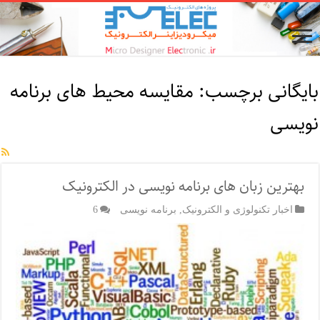
بایگانی برچسب:
مقایسه محیط های برنامه
نویسی
بهترین زبان های برنامه نویسی در الکترونیک
اخبار تکنولوژی و الکترونیک
,
برنامه نویسی
6