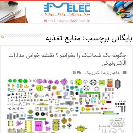
بایگانی برچسب:
منابع تغذیه
چگونه یک شماتیک را بخوانیم؟ نقشه خوانی مدارات
الکترونیکی
مفاهیم پایه الکترونیک
36