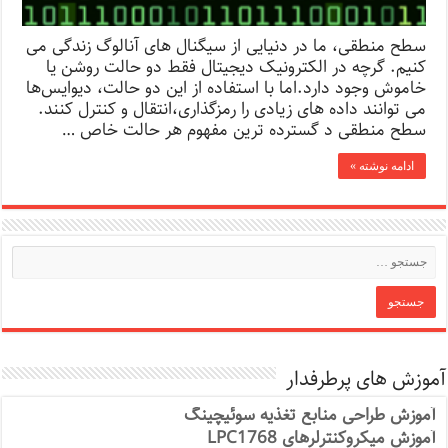
سطح منطقی، ما در دنیایی از سیگنال های آنالوگ زندگی می
کنیم. گرچه در الکترونیک دیجیتال فقط دو حالت روشن یا
خاموش وجود دارد.اما با استفاده از این دو حالت، دیوایس‌ها
می توانند داده های زیادی را رمزگذاری،انتقال و کنترل کنند.
سطح منطقی د گسترده ترین مفهوم هر حالت خاص …
ادامه نوشته »
آموزش های پرطرفدار
آموزش طراحی منابع تغذیه سوئیچینگ
آموزش میکروکنترلرهای LPC1768