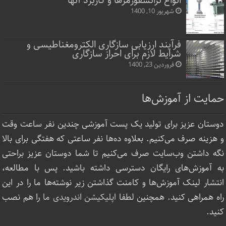
انواع ترانسفورمرها و کاربرد آنها
شهریور 10, 1400
فرآیند ارزیابی سازگاری الکترومغناطیسی و
شرایط لازم برای احراز سازگاری
فروردین 23, 1400
حمایت از آموزش‌ها
دوستان عزیز برای تولید یک پست آموزشی چندین نفر ساعت‌ وقت
و هزینه صرف می‌کنیم. بعلاوه ده‌ها نفر ساعتی که هفتگی برای بالا
نگه داشتن وب‌سایت صرف ‌می‌کنیم تا شما دوستان عزیز براحتی
به آموزش‌های رایگان دسترسی داشته باشید. پس با مطالعه،
انتشار لینک‌ آموزش‌ها و کامنت گذاشتن زیر نوشته‌‌ها ما را در این
راه همراهی کنید. همچنین لطفا
اپلیکیشن اندرویدی ما
را هم نصب
کنید.