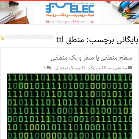
بایگانی برچسب:
منطق ttl
سطح منطقی یا صفر و یک منطقی
مفاهیم پایه الکترونیک
,
الکترونیک دیجیتال
5