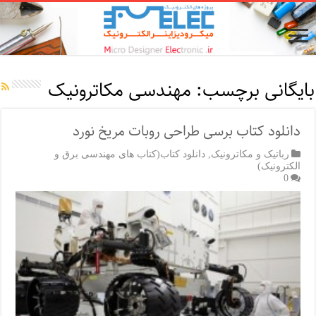
بایگانی برچسب:
مهندسی مکاترونیک
دانلود کتاب برسی طراحی روبات مریخ نورد
رباتیک و مکاترونیک
,
دانلود کتاب(کتاب های مهندسی برق و
الکترونیک)
0