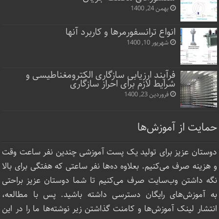
بهمن 24, 1400
انواع ترانسفورمرها و کاربرد آنها
شهریور 10, 1400
فرآیند ارزیابی سازگاری الکترومغناطیسی و
شرایط لازم برای احراز سازگاری
فروردین 23, 1400
حمایت از آموزش‌ها
دوستان عزیز برای تولید یک پست آموزشی چندین نفر ساعت‌ وقت
و هزینه صرف می‌کنیم. بعلاوه ده‌ها نفر ساعتی که هفتگی برای بالا
نگه داشتن وب‌سایت صرف ‌می‌کنیم تا شما دوستان عزیز براحتی
به آموزش‌های رایگان دسترسی داشته باشید. پس با مطالعه،
انتشار لینک‌ آموزش‌ها و کامنت گذاشتن زیر نوشته‌‌ها ما را در این