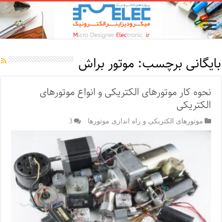
بایگانی برچسب:
موتور براش
نحوه کار موتورهای الکتریکی و انواع موتورهای
الکتریکی
موتورهای الکتریکی و راه اندازی موتورها
3