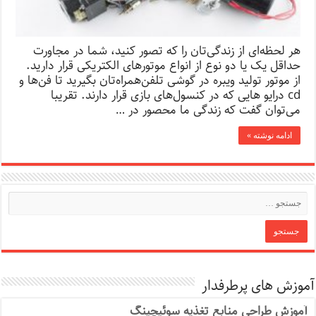
هر لحظه‌ای از زندگی‌تان را که تصور کنید، شما در مجاورت
حداقل یک یا دو نوع از انواع موتورهای الکتریکی قرار دارید.
از موتور تولید ویبره در گوشی‌ تلفن‌همراه‌تان بگیرید تا فن‌ها و
cd درایو هایی که در کنسول‌های بازی قرار دارند. تقریبا
می‌توان گفت که زندگی ما محصور در …
ادامه نوشته »
آموزش های پرطرفدار
آموزش طراحی منابع تغذیه سوئیچینگ