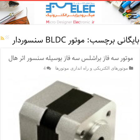
بایگانی برچسب:
موتور BLDC سنسوردار
موتور سه فاز براشلس سه فاز بوسیله سنسور اثر هال
موتورهای الکتریکی و راه اندازی موتورها
4