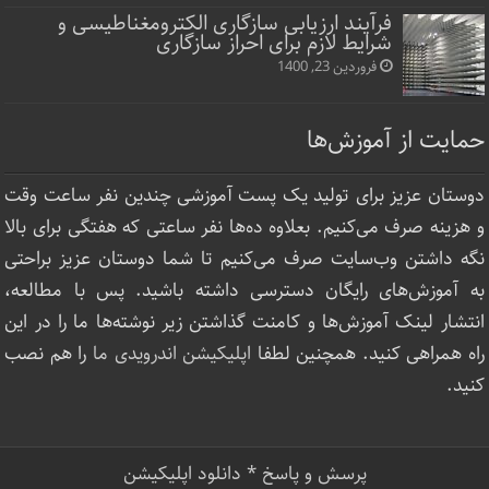
فرآیند ارزیابی سازگاری الکترومغناطیسی و
شرایط لازم برای احراز سازگاری
فروردین 23, 1400
حمایت از آموزش‌ها
دوستان عزیز برای تولید یک پست آموزشی چندین نفر ساعت‌ وقت
و هزینه صرف می‌کنیم. بعلاوه ده‌ها نفر ساعتی که هفتگی برای بالا
نگه داشتن وب‌سایت صرف ‌می‌کنیم تا شما دوستان عزیز براحتی
به آموزش‌های رایگان دسترسی داشته باشید. پس با مطالعه،
انتشار لینک‌ آموزش‌ها و کامنت گذاشتن زیر نوشته‌‌ها ما را در این
راه همراهی کنید. همچنین لطفا
اپلیکیشن اندرویدی ما
را هم نصب
کنید.
پرسش و پاسخ
*
دانلود اپلیکیشن