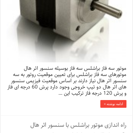
موتور سه فاز براشلس سه فاز بوسیله سنسور اثر هال
موتورهای سه فاز براشلس برای تعیین موقعیت روتور به سه
سنسور اثر هال نیاز دارند بر اساس موقعیت فیزیمی سنسور
های اثر هال دو تیپ خروجی وجود دارد پرش 60 درجه ای فاز
و پرش 120 درجه فاز ترکیب این …
ادامه نوشته »
راه اندازی موتور براشلس با سنسور اثر هال