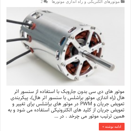
موتورهای الکتریکی و راه اندازی موتورها
2
موتور های دی سی بدون جاروبک با استفاده از سنسور اثر
هال (راه اندازی موتور براشلس با سنسور اثر هال)، پیکربندی
تعویض جریان و PWM در موتور های براشلس برای تغییر و
تعویض جریان از کلید های الکترونیکی استفاده می شود و به
همین ترتیب موتور می چرخد . در …
ادامه نوشته »