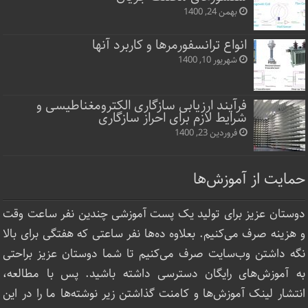
بهمن 24, 1400
انواع ترانسفورمرها و کاربرد آنها
شهریور 10, 1400
فرآیند ارزیابی سازگاری الکترومغناطیسی و
شرایط لازم برای احراز سازگاری
فروردین 23, 1400
حمایت از آموزش‌ها
دوستان عزیز برای تولید یک پست آموزشی چندین نفر ساعت‌ وقت
و هزینه صرف می‌کنیم. بعلاوه ده‌ها نفر ساعتی که هفتگی برای بالا
نگه داشتن وب‌سایت صرف ‌می‌کنیم تا شما دوستان عزیز براحتی
به آموزش‌های رایگان دسترسی داشته باشید. پس با مطالعه،
انتشار لینک‌ آموزش‌ها و کامنت گذاشتن زیر نوشته‌‌ها ما را در این