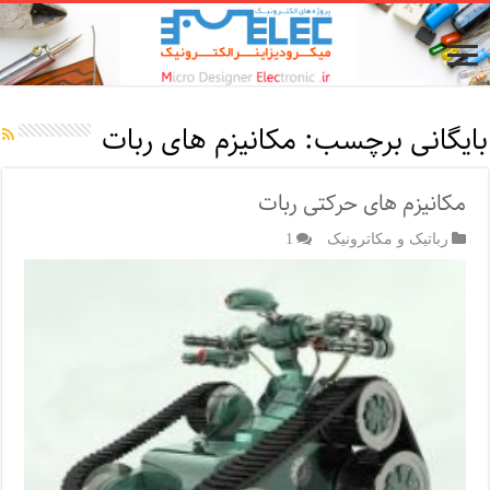
بایگانی برچسب:
مکانیزم های ربات
مکانیزم های حرکتی ربات
رباتیک و مکاترونیک
1