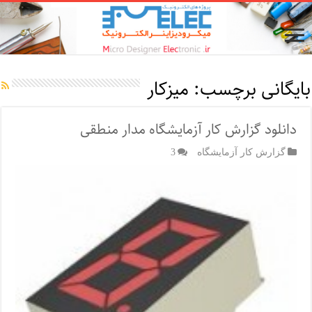
بایگانی برچسب:
میزکار
دانلود گزارش کار آزمایشگاه مدار منطقی
گزارش کار آزمایشگاه
3